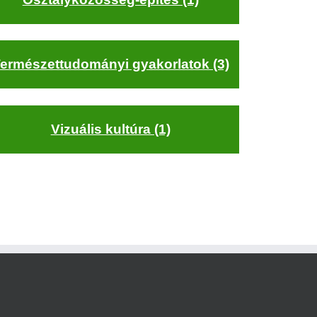
ermészettudományi gyakorlatok (3)
Vizuális kultúra (1)