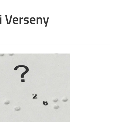
i Verseny