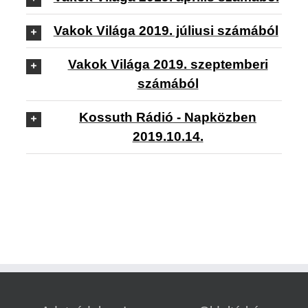
Vakok Világa 2019. júliusi számából
Vakok Világa 2019. szeptemberi
számából
Kossuth Rádió - Napközben
2019.10.14.