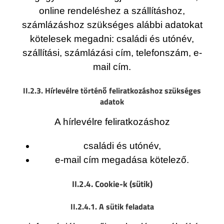
online rendeléshez a szállításhoz,
számlázáshoz szükséges alábbi adatokat
kötelesek megadni: családi és utónév,
szállítási, számlázási cím, telefonszám, e-
mail cím.
II.2.3. Hírlevélre történő feliratkozáshoz szükséges
adatok
A hírlevélre feliratkozáshoz
családi és utónév,
e-mail cím megadása kötelező.
II.2.4. Cookie-k (sütik)
II.2.4.1. A sütik feladata