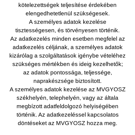
kötelezettségek teljesítése érdekében
elengedhetetlenül szükségesek.
A személyes adatok kezelése
tisztességesen, és törvényesen történik.
Az adatkezelés minden esetben megfelel az
adatkezelés céljának, a személyes adatok
kizárólag a szolgáltatások igénybe vételéhez
szükséges mértékben és ideig kezelhetők;
az adatok pontossága, teljessége,
naprakészsége biztosított.
A személyes adatok kezelése az MVGYOSZ
székhelyén, telephelyén, vagy az általa
megbízott adatfeldolgozó helyiségében
történik. Az adatkezeléssel kapcsolatos
döntéseket az MVGYOSZ hozza meg.