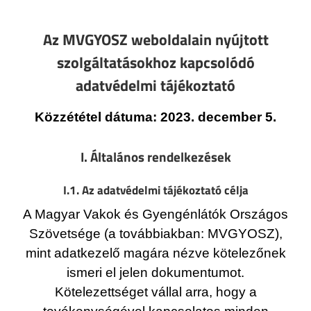
Az MVGYOSZ weboldalain nyújtott
szolgáltatásokhoz kapcsolódó
adatvédelmi tájékoztató
Közzététel dátuma: 2023. december 5.
I. Általános rendelkezések
I.1. Az adatvédelmi tájékoztató célja
A Magyar Vakok és Gyengénlátók Országos
Szövetsége (a továbbiakban: MVGYOSZ),
mint adatkezelő magára nézve kötelezőnek
ismeri el jelen dokumentumot.
Kötelezettséget vállal arra, hogy a