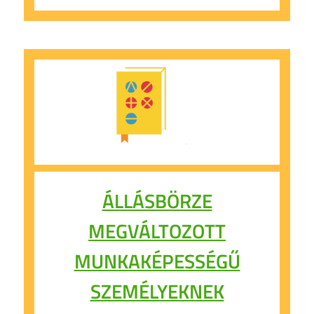
ÁLLÁSBÖRZE
MEGVÁLTOZOTT
MUNKAKÉPESSÉGŰ
SZEMÉLYEKNEK