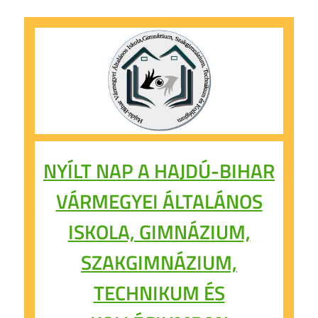
NYÍLT NAP A HAJDÚ-BIHAR
VÁRMEGYEI ÁLTALÁNOS
ISKOLA, GIMNÁZIUM,
SZAKGIMNÁZIUM,
TECHNIKUM ÉS