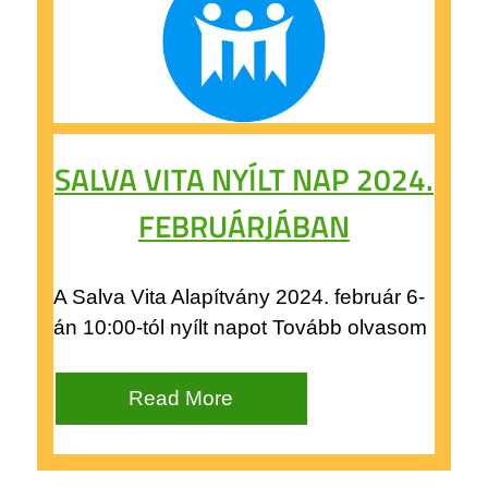
SALVA VITA NYÍLT NAP 2024.
FEBRUÁRJÁBAN
A Salva Vita Alapítvány 2024. február 6-
án 10:00-tól nyílt napot Tovább olvasom
Read More