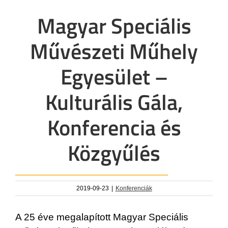
Magyar Speciális
Művészeti Műhely
Egyesület –
Kulturális Gála,
Konferencia és
Közgyűlés
2019-09-23
|
Konferenciák
A 25 éve megalapított Magyar Speciális