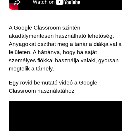
A Google Classroom szintén
akadálymentesen használható lehetőség.
Anyagokat oszthat meg a tanár a diákjaival a
felületen. A hátránya, hogy ha saját
személyes fiókkal használja valaki, gyorsan
megtelik a tárhely.
Egy rövid bemutató videó a Google
Classroom használatához