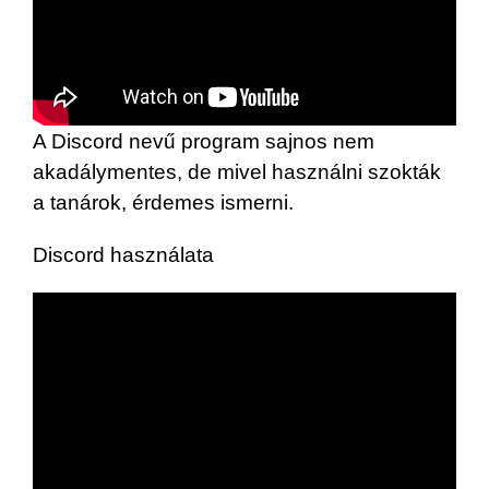
A Discord nevű program sajnos nem
akadálymentes, de mivel használni szokták
a tanárok, érdemes ismerni.
Discord használata