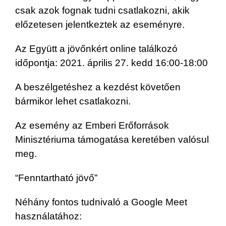
csak azok fognak tudni csatlakozni, akik
előzetesen jelentkeztek az eseményre.
Az Együtt a jövőnkért online találkozó
időpontja: 2021. április 27. kedd 16:00-18:00
A beszélgetéshez a kezdést követően
bármikor lehet csatlakozni.
Az esemény az Emberi Erőforrások
Minisztériuma támogatása keretében valósul
meg.
“Fenntartható jövő”
Néhány fontos tudnivaló a Google Meet
használatához: