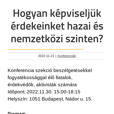
Hogyan képviseljük
érdekeinket hazai és
nemzetközi szinten?
2022-11-21
|
Konferenciák
Konferencia szekció beszélgetésekkel
fogyatékossággal élő fiatalok,
érdekvédők, aktivisták számára
Időpont: 2022.11.30. 15:00-18:15
Helyszín: 1051 Budapest, Nádor u. 15.
Program