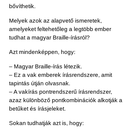
bővíthetik.
Melyek azok az alapvető ismeretek,
amelyeket feltehetőleg a legtöbb ember
tudhat a magyar Braille-írásról?
Azt mindenképpen, hogy:
– Magyar Braille-írás létezik.
– Ez a vak emberek írásrendszere, amit
tapintás útján olvasnak.
– A vakírás pontrendszerű írásrendszer,
azaz különböző pontkombinációk alkotják a
betűket és írásjeleket.
Sokan tudhatják azt is, hogy: