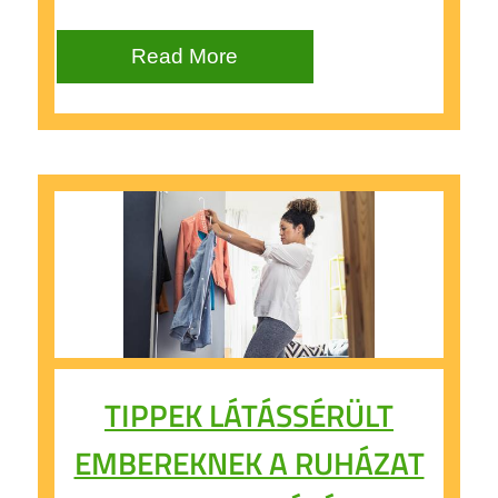
Read More
TIPPEK LÁTÁSSÉRÜLT
EMBEREKNEK A RUHÁZAT