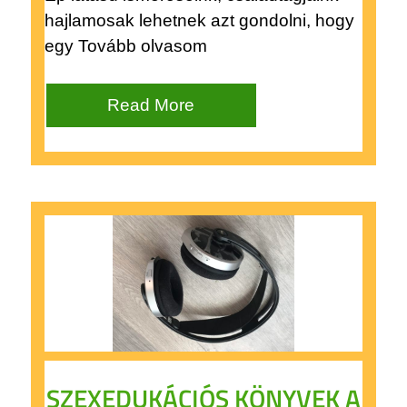
hajlamosak lehetnek azt gondolni, hogy
egy Tovább olvasom
Read More
SZEXEDUKÁCIÓS KÖNYVEK A