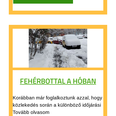
FEHÉRBOTTAL A HÓBAN
Korábban már foglalkoztunk azzal, hogy
közlekedés során a különböző időjárási
Tovább olvasom