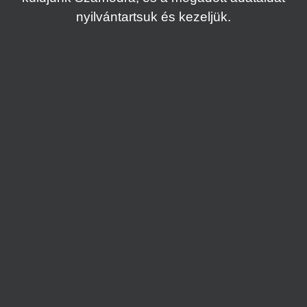
nyilvántartsuk és kezeljük.