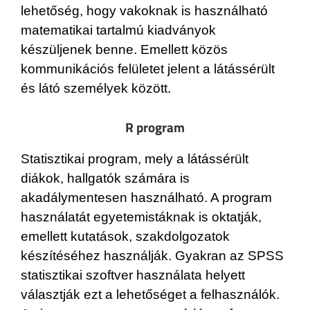
lehetőség, hogy vakoknak is használható
matematikai tartalmú kiadványok
készüljenek benne. Emellett közös
kommunikációs felületet jelent a látássérült
és látó személyek között.
R program
Statisztikai program, mely a látássérült
diákok, hallgatók számára is
akadálymentesen használható. A program
használatát egyetemistáknak is oktatják,
emellett kutatások, szakdolgozatok
készítéséhez használják. Gyakran az SPSS
statisztikai szoftver használata helyett
választják ezt a lehetőséget a felhasználók.