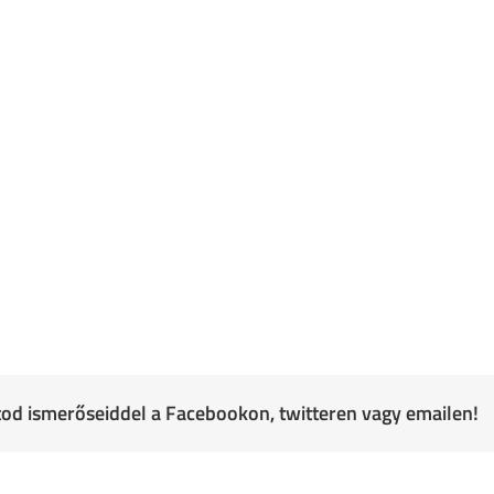
atod ismerőseiddel a Facebookon, twitteren vagy emailen!