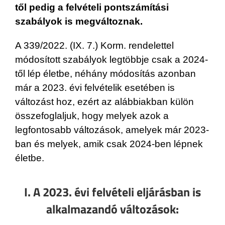
től pedig a felvételi pontszámítási
szabályok is megváltoznak.
A 339/2022. (IX. 7.) Korm. rendelettel
módosított szabályok legtöbbje csak a 2024-
től lép életbe, néhány módosítás azonban
már a 2023. évi felvételik esetében is
változást hoz, ezért az alábbiakban külön
összefoglaljuk, hogy melyek azok a
legfontosabb változások, amelyek már 2023-
ban és melyek, amik csak 2024-ben lépnek
életbe.
I. A 2023. évi felvételi eljárásban is
alkalmazandó változások: