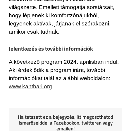
világszerte. Emellett támogatja sorstársait,
hogy lépjenek ki komfortzónájukból,
legyenek aktívak, járjanak el szórakozni,
amikor csak tudnak.
Jelentkezés és további információk
A következő program 2024. áprilisban indul.
Aki érdeklődik a program iránt, további
információkat talál az alábbi weboldalon:
www.kanthari.org
Ha tetszett ez a bejegyzés, itt megoszthatod
ismerőseiddel a Facebookon, twitteren vagy
emailen!