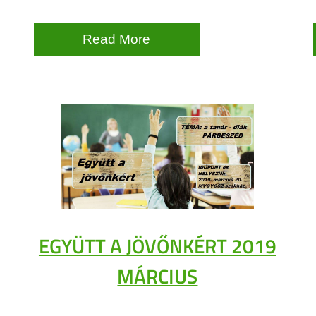
Read More
EGYÜTT A JÖVŐNKÉRT 2019
MÁRCIUS