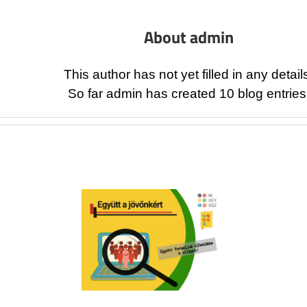
About
admin
This author has not yet filled in any detail
So far admin has created 10 blog entries