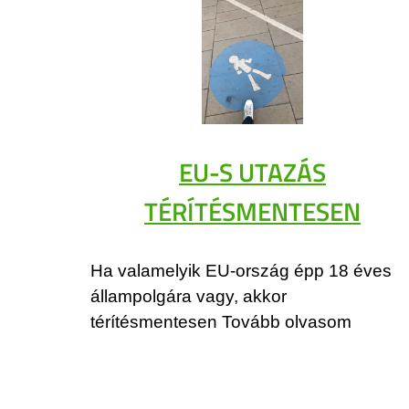
EU-S UTAZÁS
TÉRÍTÉSMENTESEN
Ha valamelyik EU-ország épp 18 éves
állampolgára vagy, akkor
térítésmentesen Tovább olvasom