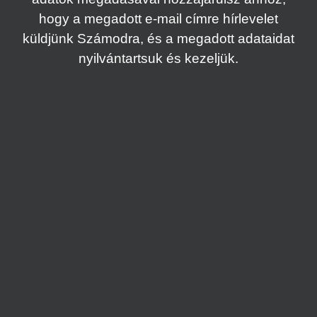
hogy a megadott e-mail címre hírlevelet
küldjünk Számodra, és a megadott adataidat
nyilvántartsuk és kezeljük.