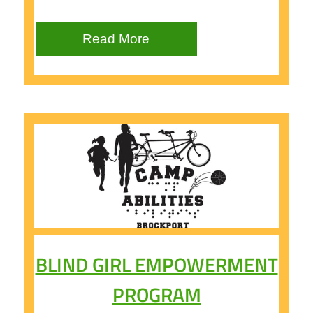
Read More
BLIND GIRL EMPOWERMENT
PROGRAM