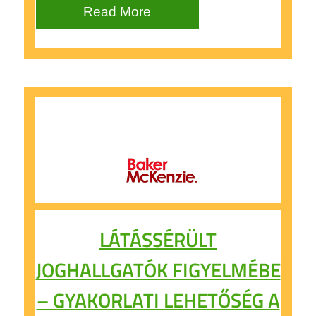
Read More
LÁTÁSSÉRÜLT
JOGHALLGATÓK FIGYELMÉBE
– GYAKORLATI LEHETŐSÉG A