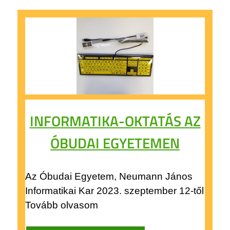
INFORMATIKA-OKTATÁS AZ
ÓBUDAI EGYETEMEN
Az Óbudai Egyetem, Neumann János
Informatikai Kar 2023. szeptember 12-től
Tovább olvasom