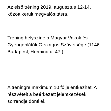
Az első tréning 2019. augusztus 12-14.
között került megvalósításra.
Tréning helyszíne a Magyar Vakok és
Gyengénlátók Országos Szövetsége (1146
Budapest, Hermina út 47.)
A tréningre maximum 10 fő jelentkezhet. A
részvételt a beérkezett jelentkezések
sorrendje dönti el.