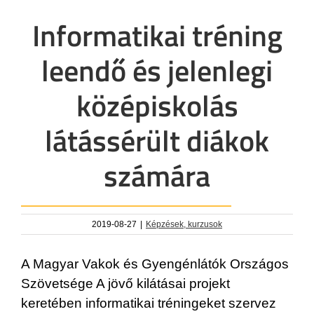
Informatikai tréning
leendő és jelenlegi
középiskolás
látássérült diákok
számára
2019-08-27
|
Képzések, kurzusok
A Magyar Vakok és Gyengénlátók Országos
Szövetsége A jövő kilátásai projekt
keretében informatikai tréningeket szervez