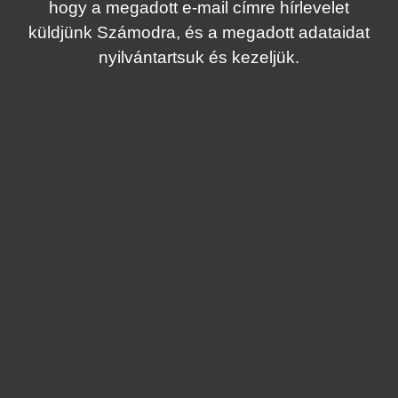
hogy a megadott e-mail címre hírlevelet
küldjünk Számodra, és a megadott adataidat
nyilvántartsuk és kezeljük.