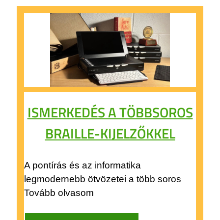
ISMERKEDÉS A TÖBBSOROS
BRAILLE-KIJELZŐKKEL
A pontírás és az informatika
legmodernebb ötvözetei a több soros
Tovább olvasom