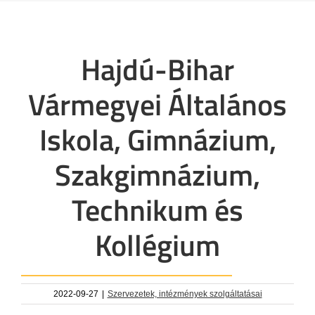
Hajdú-Bihar
Vármegyei Általános
Iskola, Gimnázium,
Szakgimnázium,
Technikum és
Kollégium
2022-09-27
|
Szervezetek, intézmények szolgáltatásai