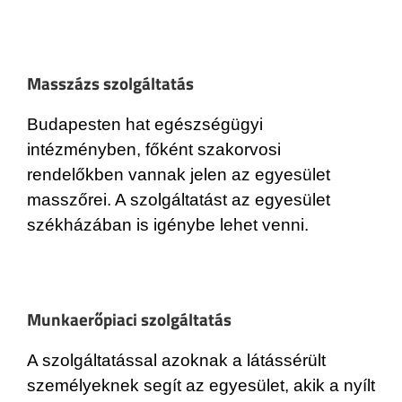
Masszázs szolgáltatás
Budapesten hat egészségügyi
intézményben, főként szakorvosi
rendelőkben vannak jelen az egyesület
masszőrei. A szolgáltatást az egyesület
székházában is igénybe lehet venni.
Munkaerőpiaci szolgáltatás
A szolgáltatással azoknak a látássérült
személyeknek segít az egyesület, akik a nyílt