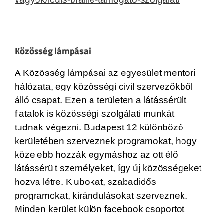
Közösség lámpásai
A Közösség lámpásai az egyesület mentori
hálózata, egy közösségi civil szervezőkből
álló csapat. Ezen a területen a látássérült
fiatalok is közösségi szolgálati munkát
tudnak végezni. Budapest 12 különböző
kerületében szerveznek programokat, hogy
közelebb hozzák egymáshoz az ott élő
látássérült személyeket, így új közösségeket
hozva létre. Klubokat, szabadidős
programokat, kirándulásokat szerveznek.
Minden kerület külön facebook csoportot