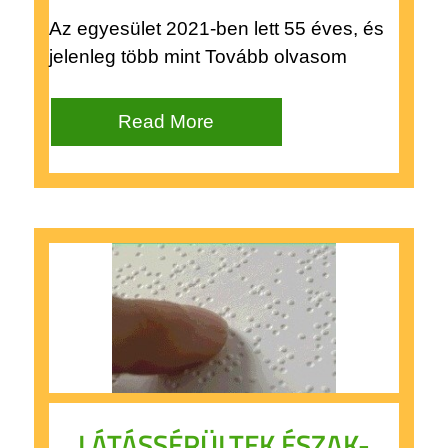
Az egyesület 2021-ben lett 55 éves, és
jelenleg több mint Tovább olvasom
Read More
LÁTÁSSÉRÜLTEK ÉSZAK-