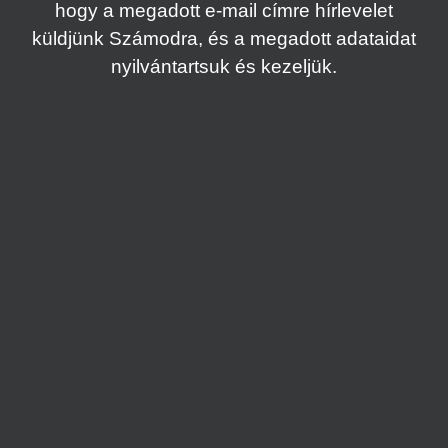
hogy a megadott e-mail címre hírlevelet
küldjünk Számodra, és a megadott adataidat
nyilvántartsuk és kezeljük.