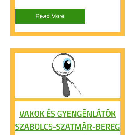
Read More
VAKOK ÉS GYENGÉNLÁTÓK
SZABOLCS-SZATMÁR-BEREG