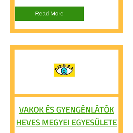
Read More
VAKOK ÉS GYENGÉNLÁTÓK
HEVES MEGYEI EGYESÜLETE