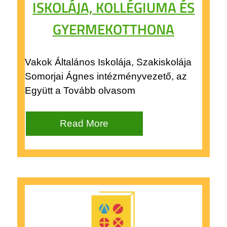
ISKOLÁJA, KOLLÉGIUMA ÉS
GYERMEKOTTHONA
Vakok Általános Iskolája, Szakiskolája
Somorjai Ágnes intézményvezető, az
Együtt a Tovább olvasom
Read More