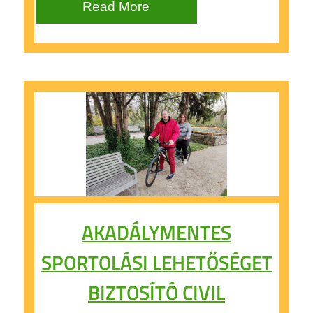
Read More
AKADÁLYMENTES
SPORTOLÁSI LEHETŐSÉGET
BIZTOSÍTÓ CIVIL