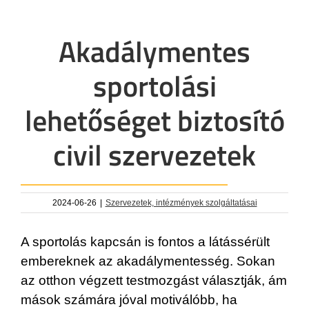
Akadálymentes
sportolási
lehetőséget biztosító
civil szervezetek
2024-06-26
|
Szervezetek, intézmények szolgáltatásai
A sportolás kapcsán is fontos a látássérült
embereknek az akadálymentesség. Sokan
az otthon végzett testmozgást választják, ám
mások számára jóval motiválóbb, ha